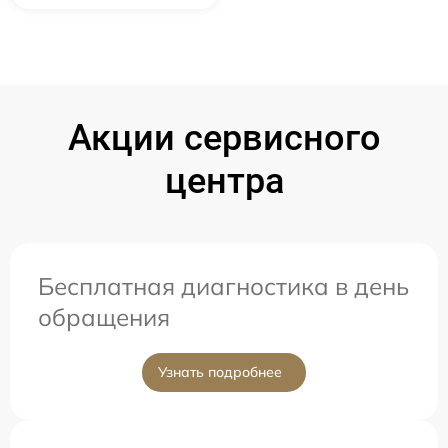
Акции сервисного
центра
Бесплатная диагностика в день
обращения
Узнать подробнее