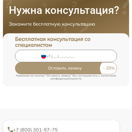
Нужна консультация?
Закажите бесплатную консультацию
Бесплатная консультация со
специалистом
Оставить заявку
Нажимая на кнопку "Оставить заявку" Вы соглашаетесь c
политикой
конфиденциальности
+7 (800) 301-97-75