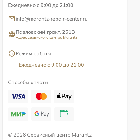
Ежедневно с 9:00 до 21:00
info@marantz-repair-center.ru
Павловский тракт, 251В
Адрес сервисного центра Marantz
Режим работы:
Ежедневно с 9:00 до 21:00
Способы оплаты
© 2026 Сервисный центр Marantz