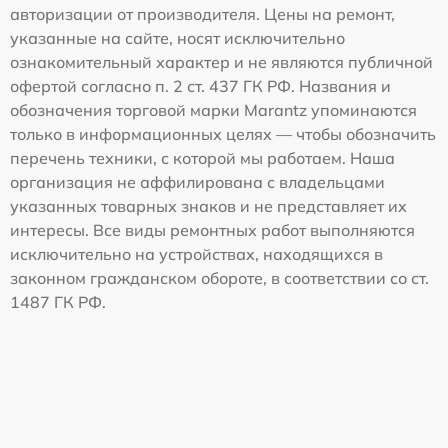
авторизации от производителя. Цены на ремонт,
указанные на сайте, носят исключительно
ознакомительный характер и не являются публичной
офертой согласно п. 2 ст. 437 ГК РФ. Названия и
обозначения торговой марки Marantz упоминаются
только в информационных целях — чтобы обозначить
перечень техники, с которой мы работаем. Наша
организация не аффилирована с владельцами
указанных товарных знаков и не представляет их
интересы. Все виды ремонтных работ выполняются
исключительно на устройствах, находящихся в
законном гражданском обороте, в соответствии со ст.
1487 ГК РФ.