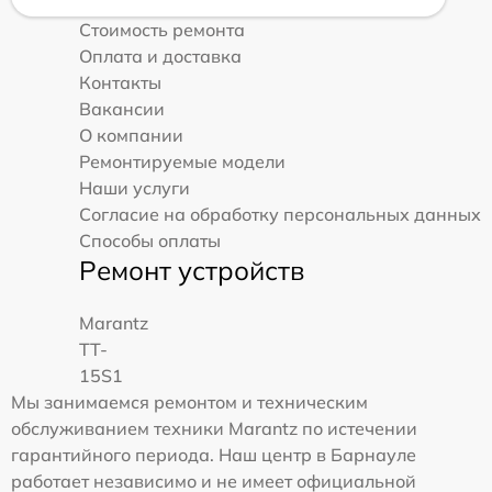
Стоимость ремонта
Оплата и доставка
Контакты
Вакансии
О компании
Ремонтируемые модели
Наши услуги
Согласие на обработку персональных данных
Способы оплаты
Ремонт устройств
Marantz
TT-
15S1
Мы занимаемся ремонтом и техническим
обслуживанием техники Marantz по истечении
гарантийного периода. Наш центр в Барнауле
работает независимо и не имеет официальной