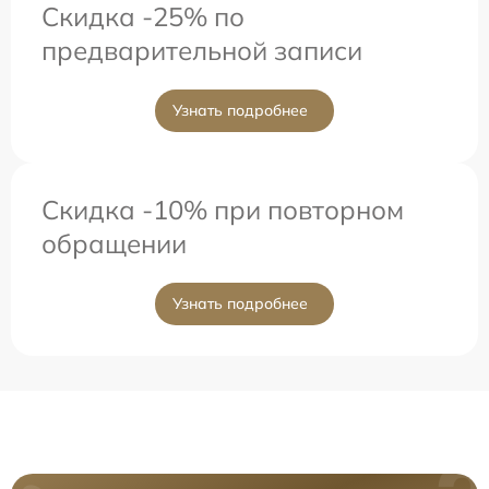
Скидка -25% по
предварительной записи
Узнать подробнее
Скидка -10% при повторном
обращении
Узнать подробнее